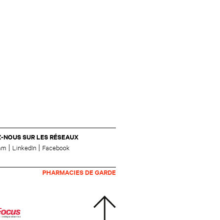
Z-NOUS SUR LES RÉSEAUX
|
|
ram
LinkedIn
Facebook
PHARMACIES DE GARDE