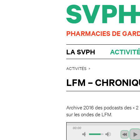
PHARMACIES DE GAR
LA SVPH
ACTIVIT
ACTIVITÉS
LFM – CHRONIQ
Archive 2016 des podcasts des « 2
sur les ondes de LFM.
00:00