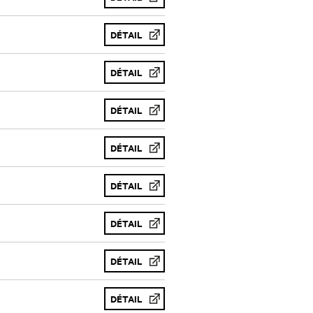
DÉTAIL
DÉTAIL
DÉTAIL
DÉTAIL
DÉTAIL
DÉTAIL
DÉTAIL
DÉTAIL