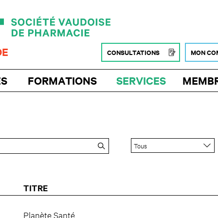
DE
CONSULTATIONS
MON CO
ÉS
FORMATIONS
SERVICES
MEMB
TITRE
Planète Santé