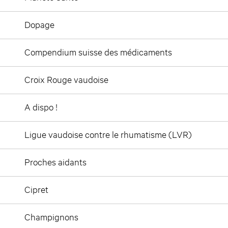
Dopage
Compendium suisse des médicaments
Croix Rouge vaudoise
A dispo !
Ligue vaudoise contre le rhumatisme (LVR)
Proches aidants
Cipret
Champignons