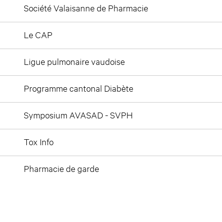
Société Valaisanne de Pharmacie
Le CAP
Ligue pulmonaire vaudoise
Programme cantonal Diabète
Symposium AVASAD - SVPH
Tox Info
Pharmacie de garde