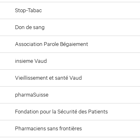
Stop-Tabac
Don de sang
Association Parole Bégaiement
insieme Vaud
Vieillissement et santé Vaud
pharmaSuisse
Fondation pour la Sécurité des Patients
Pharmaciens sans frontières