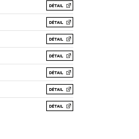
DÉTAIL
DÉTAIL
DÉTAIL
DÉTAIL
DÉTAIL
DÉTAIL
DÉTAIL