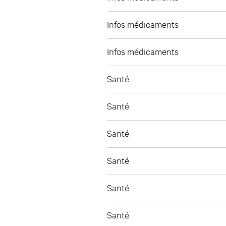
Infos médicaments
Infos médicaments
Santé
Santé
Santé
Santé
Santé
Santé