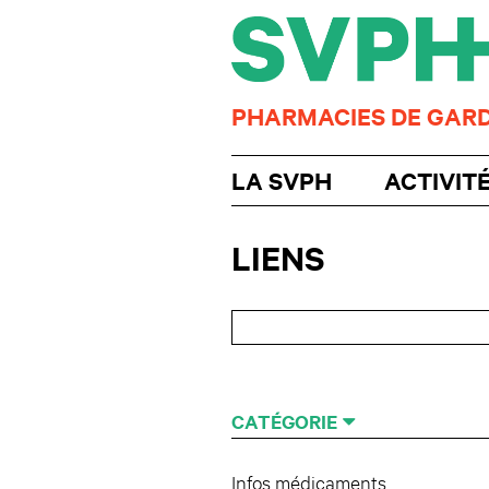
PHARMACIES DE GAR
LA SVPH
ACTIVIT
LIENS
CATÉGORIE
Infos médicaments