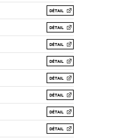
DÉTAIL
DÉTAIL
DÉTAIL
DÉTAIL
DÉTAIL
DÉTAIL
DÉTAIL
DÉTAIL