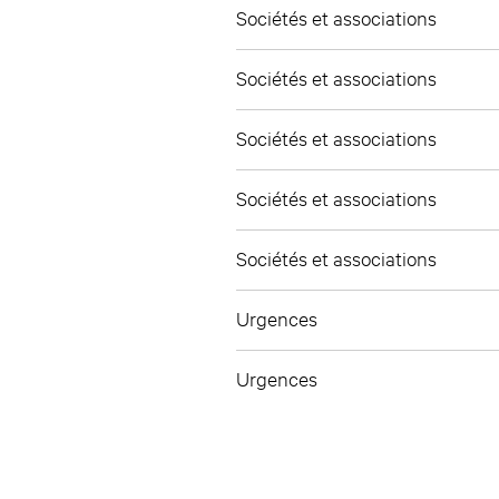
Sociétés et associations
Sociétés et associations
Sociétés et associations
Sociétés et associations
Sociétés et associations
Urgences
Urgences