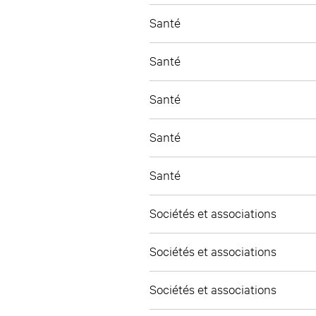
Santé
Santé
Santé
Santé
Santé
Sociétés et associations
Sociétés et associations
Sociétés et associations